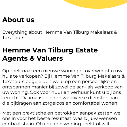
About us
Everything about Hemme Van Tilburg Makelaars &
Taxateurs
Hemme Van Tilburg Estate
Agents & Valuers
Op zoek naar een nieuwe woning of overweegt u uw
huis te verkopen? Bij Hemme Van Tilburg Makelaars &
Taxateurs begeleiden we u op een persoonlijke en
ontspannen manier bij zowel de aan- als verkoop van
uw woning. Ook voor huur en verhuur kunt u bij ons
terecht. Daarnaast bieden we diverse diensten aan
die bijdragen aan zorgeloos en comfortabel wonen.
Met een praktische en betrokken aanpak zetten we
ons in voor het beste resultaat, waarbij uw wensen
centraal staan. Of u nu een woning zoekt of wilt