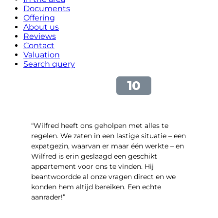
Documents
Offering
About us
Reviews
Contact
Valuation
Search query
“Wilfred heeft ons geholpen met alles te
regelen. We zaten in een lastige situatie – een
expatgezin, waarvan er maar één werkte – en
Wilfred is erin geslaagd een geschikt
appartement voor ons te vinden. Hij
beantwoordde al onze vragen direct en we
konden hem altijd bereiken. Een echte
aanrader!”
- Margaret Skupińska