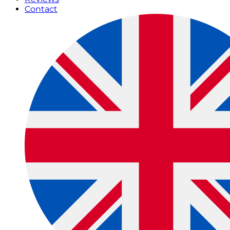
Contact