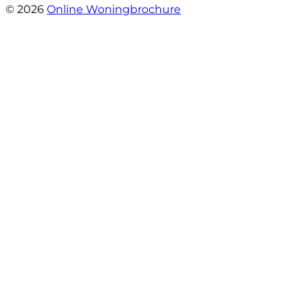
© 2026
Online Woningbrochure