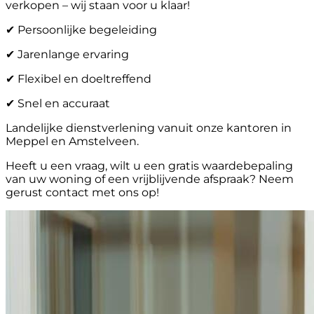
verkopen – wij staan voor u klaar!
✔ Persoonlijke begeleiding
✔ Jarenlange ervaring
✔ Flexibel en doeltreffend
✔ Snel en accuraat
Landelijke dienstverlening vanuit onze kantoren in
Meppel en Amstelveen.
Heeft u een vraag, wilt u een gratis waardebepaling
van uw woning of een vrijblijvende afspraak? Neem
gerust contact met ons op!