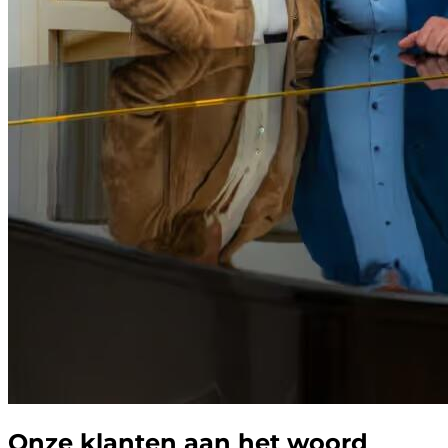
Onze klanten aan het woord