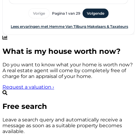
What is my house worth now?
Do you want to know what your home is worth now?
A real estate agent will come by completely free of
charge for an appraisal of your home.
Request a valuation
›
Free search
Leave a search query and automatically receive a
message as soon as a suitable property becomes
available.