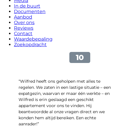
Media
In de buurt
Documenten
Aanbod
Over ons
Reviews
Contact
Waardebepaling
Zoekopdracht
“Wilfred heeft ons geholpen met alles te
regelen. We zaten in een lastige situatie – een
expatgezin, waarvan er maar één werkte – en
Wilfred is erin geslaagd een geschikt
appartement voor ons te vinden. Hij
beantwoordde al onze vragen direct en we
konden hem altijd bereiken. Een echte
aanrader!”