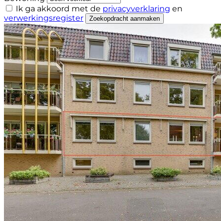
Ik ga akkoord met de
privacyverklaring
en
verwerkingsregister
Zoekopdracht aanmaken