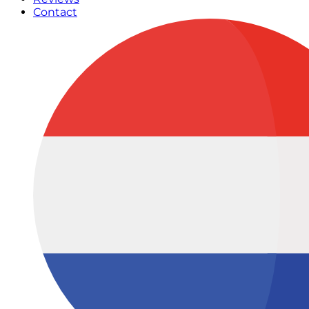
Contact