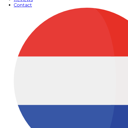
Contact