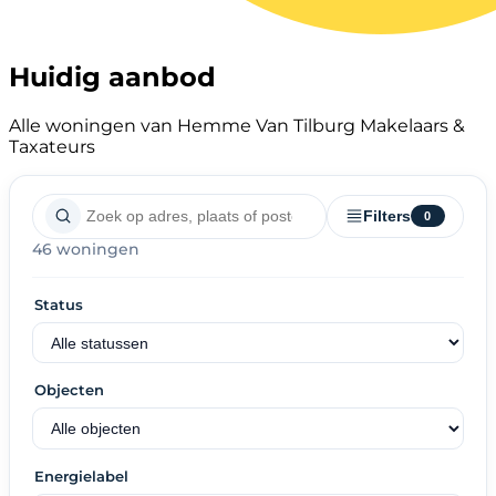
Huidig aanbod
Alle woningen van Hemme Van Tilburg Makelaars &
Taxateurs
Filters
0
46 woningen
Status
Objecten
Energielabel