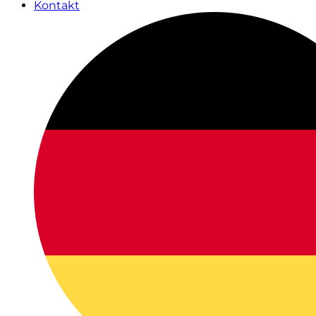
Kontakt