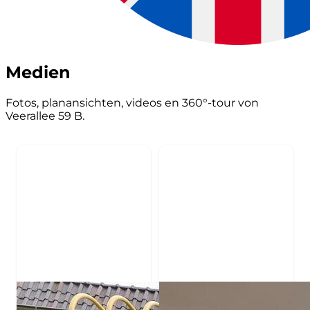
Medien
Fotos, planansichten, videos en 360°-tour von
Veerallee 59 B.