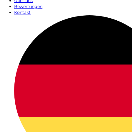
Über uns
Bewertungen
Kontakt